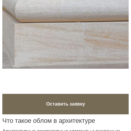
Оставить заявку
Что такое облом в архитектуре