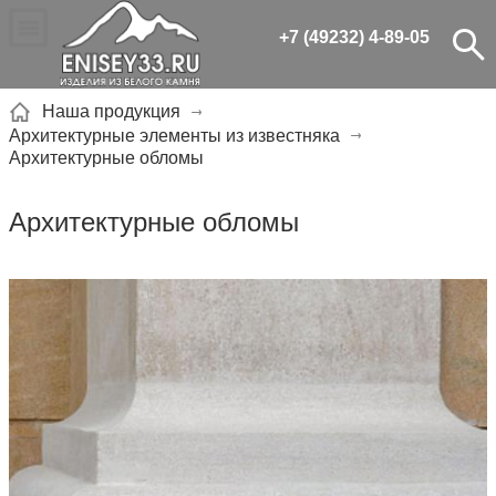
+7 (49232) 4-89-05
Наша продукция
Архитектурные элементы из известняка
Архитектурные обломы
Архитектурные обломы