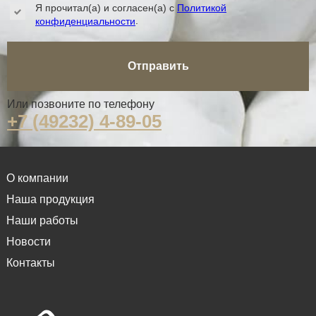
Я прочитал(а) и согласен(а) с
Политикой
.
конфиденциальности
Отправить
Или позвоните по телефону
+7 (49232) 4-89-05
О компании
Наша продукция
Наши работы
Новости
Контакты