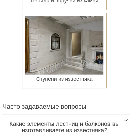
Перила и поручни из камня
Подробнее
Ступени из известняка
Подробнее
Часто задаваемые вопросы
Какие элементы лестниц и балконов вы
изготавливаете из известняка?