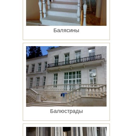
Балясины
Подробнее
Балюстрады
Подробнее