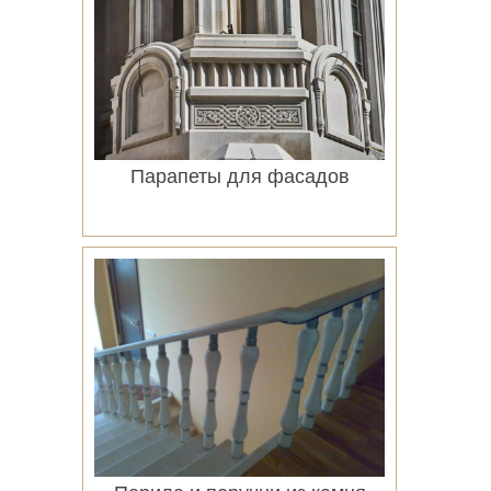
Парапеты для фасадов
Подробнее