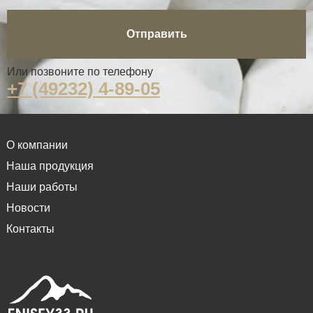
Отправить
Или позвоните по телефону
+7 (49232) 4-89-05
О компании
Наша продукция
Наши работы
Новости
Контакты