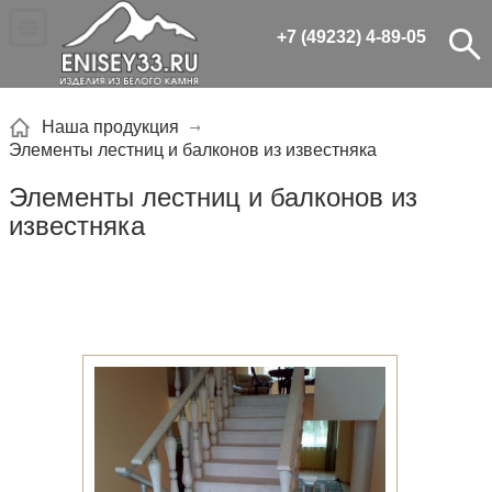
+7 (49232) 4-89-05
Наша продукция
Элементы лестниц и балконов из известняка
Элементы лестниц и балконов из
известняка