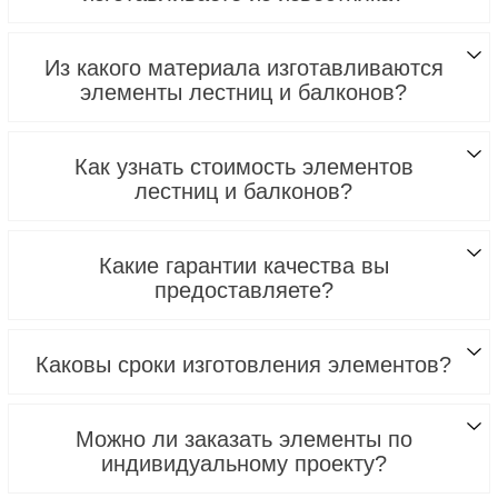
Из какого материала изготавливаются
элементы лестниц и балконов?
Как узнать стоимость элементов
лестниц и балконов?
Какие гарантии качества вы
предоставляете?
Каковы сроки изготовления элементов?
Можно ли заказать элементы по
индивидуальному проекту?