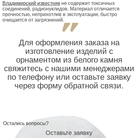
Владимирский известняк
не содержит токсичных
соединений, радионуклидов. Материал отличается
прочностью, неприхотлив в эксплуатации, быстро
очищается от загрязнений.
Для оформления заказа на
изготовление изделий с
орнаментом из белого камня
свяжитесь с нашими менеджерами
по телефону или оставьте заявку
через форму обратной связи.
Остались вопросы?
Оставьте заявку