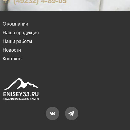
+7 (49232) 4-89-05
О компании
Наша продукция
Наши работы
Новости
Контакты