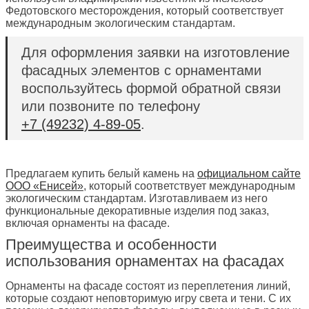
Федотовского месторождения, который соответствует
международным экологическим стандартам.
Для оформления заявки на изготовление
фасадных элементов с орнаментами
воспользуйтесь формой обратной связи
или позвоните по телефону
+7 (49232) 4-89-05
.
Предлагаем купить белый камень на
официальном сайте
ООО «Енисей»
, который соответствует международным
экологическим стандартам. Изготавливаем из него
функциональные декоративные изделия под заказ,
включая орнаменты на фасаде.
Преимущества и особенности
использования орнаментах на фасадах
Орнаменты на фасаде состоят из переплетения линий,
которые создают неповторимую игру света и тени. С их