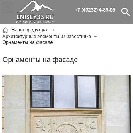
+7 (49232) 4-89-05
Наша продукция
Архитектурные элементы из известняка
Орнаменты на фасаде
Орнаменты на фасаде