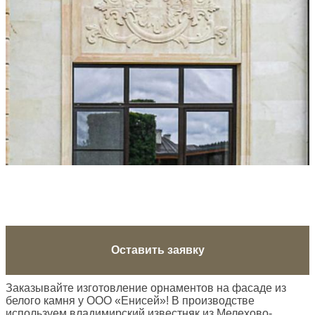
Оставить заявку
Заказывайте изготовление орнаментов на фасаде из
белого камня у ООО «Енисей»! В производстве
используем владимирский известняк из Мелехово-