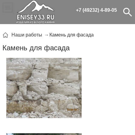
+7 (49232) 4-89-05
Камень для фасада
Наши работы
Камень для фасада